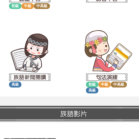
初級
中級
中高級
高級
初級
中級
中高級
高級