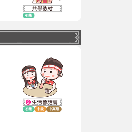
初級
初級
中級
中高級