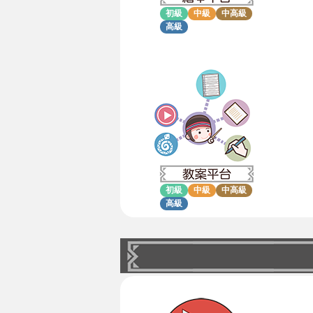
初級
中級
中高級
高級
初級
中級
中高級
高級