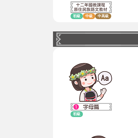
初級
中級
中高級
初級