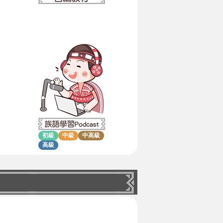
初級
中級
中高級
高級