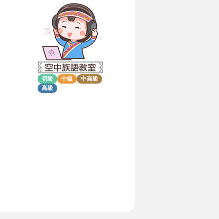
初級
中級
中高級
高級