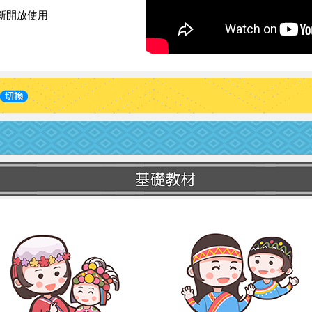
新開放使用