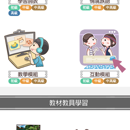
初級
中級
中高級
初級
中級
中高級
高級
初級
中級
中高級
初級
中級
中高級