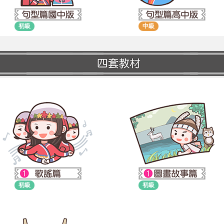
初級
中級
初級
初級