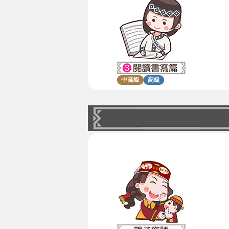
中高級
高級