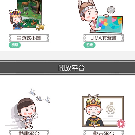
初級
初級