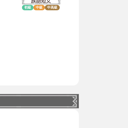
初級
中級
中高級