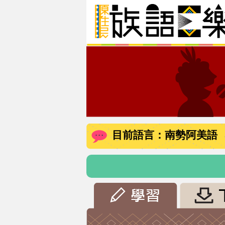
目前語言：南勢阿美語