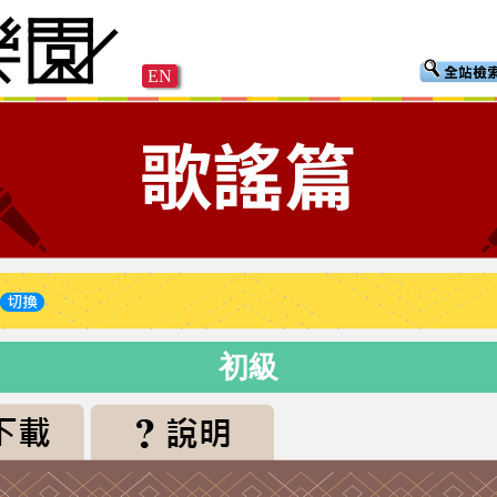
EN
初級