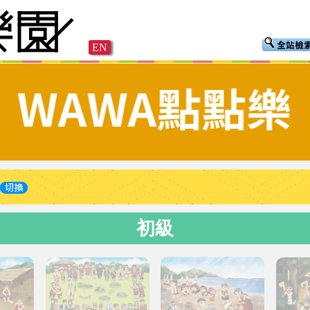
EN
初級