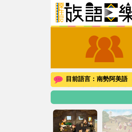
目前語言：南勢阿美語