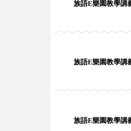
族語E樂園教學講義
族語E樂園教學講義
族語E樂園教學講義