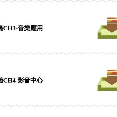
CH3-音樂應用
CH4-影音中心