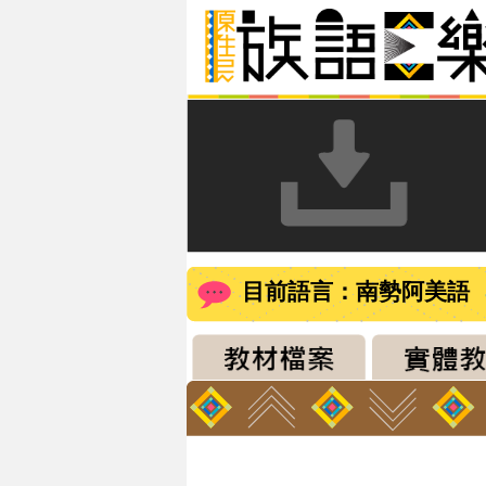
目前語言：南勢阿美語