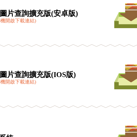
靈-圖片查詢擴充版(安卓版)
機開啟下載連結)
-圖片查詢擴充版(IOS版)
機開啟下載連結)