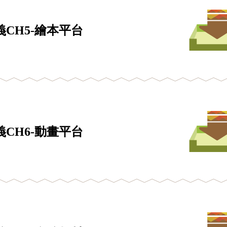
CH5-繪本平台
CH6-動畫平台