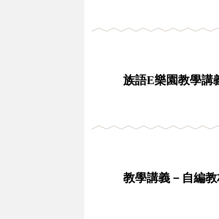
族語E樂園教學講義
教學講義－自編教