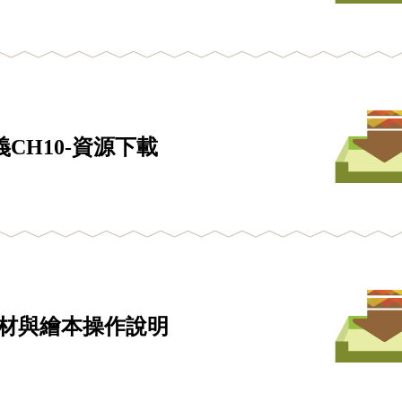
CH10-資源下載
材與繪本操作說明