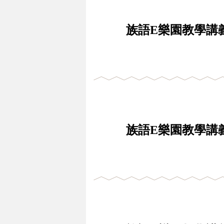
族語E樂園教學講義
族語E樂園教學講義