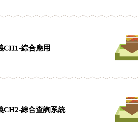
CH1-綜合應用
CH2-綜合查詢系統