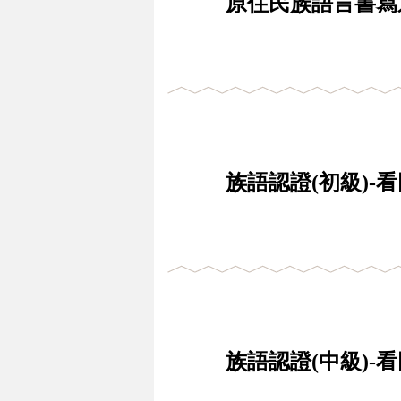
原住民族語言書寫
族語認證(初級)-
族語認證(中級)-