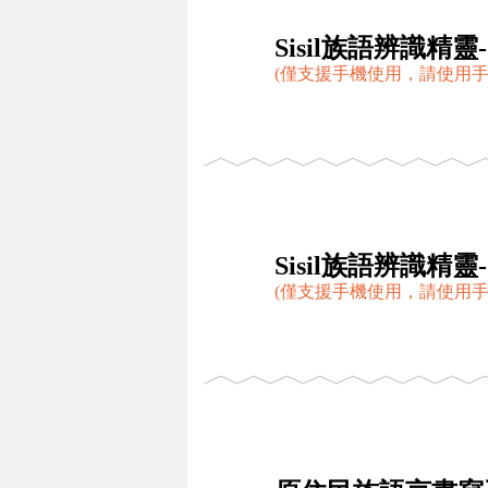
Sisil族語辨識精
(僅支援手機使用，請使用手
Sisil族語辨識精靈
(僅支援手機使用，請使用手