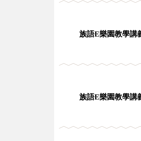
族語E樂園教學講義
族語E樂園教學講義