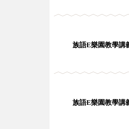
族語E樂園教學講義
族語E樂園教學講義