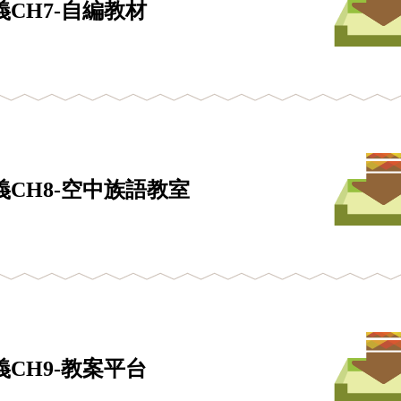
CH7-自編教材
CH8-空中族語教室
CH9-教案平台