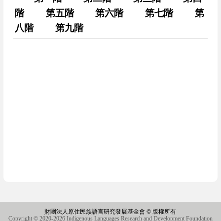
階
第五階
第六階
第七階
第
八階
第九階
財團法人原住民族語言研究發展基金會 © 版權所有
Copyright © 2020-2026 Indigenous Languages Research and Development Foundation