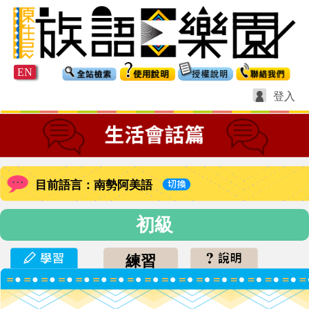
EN
登入
目前語言：南勢阿美語
初級
練習