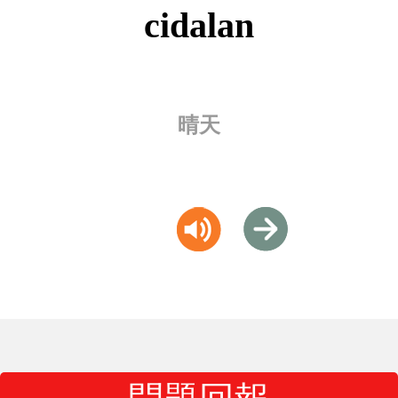
cidalan
晴天