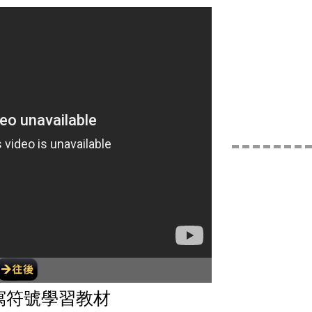
書寫符號學習教材