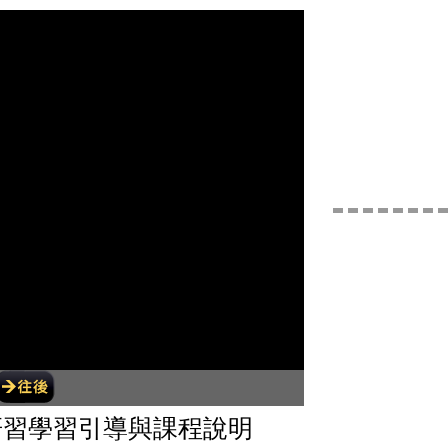
研習學習引導與課程說明