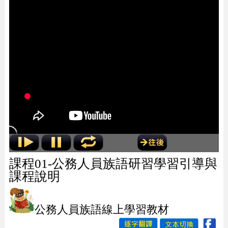
課程01-公務人員族語研習學習引導與
課程說明
公務人員族語線上學習教材