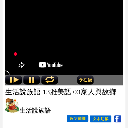
生活說族語 13雅美語 03家人與故鄉
生活說族語