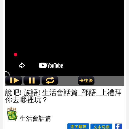
說吧! 族語! 生活會話篇_邵語_上禮拜
你去哪裡玩？
生活會話篇