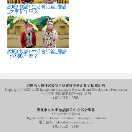
說吧! 族語! 生活會話篇_邵語
_大家新年平安
說吧! 族語! 生活會話篇_邵語
_你想吃什麼？
財團法人原住民族語言研究發展基金會 © 版權所有
Copyright © 2020-2026 Indigenous Languages Research and Development Foundation
台北市中正區羅斯福路一段 63 號
( 02 ) 2341 - 8508
臺北市立大學 族語數位中心 設計製作
University of Taipei
Digital Center of Taiwan Formosan Languages Production
電子信箱：
klokahservice@gmail.com
( 02 ) 8521 - 9146