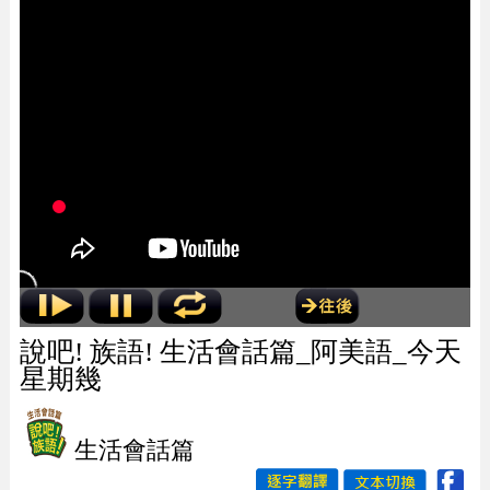
說吧! 族語! 生活會話篇_阿美語_今天
星期幾
生活會話篇