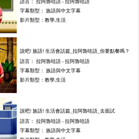
語言： 拉阿魯哇語 - 拉阿魯哇語
字幕類型： 族語與中文字幕
影片類型：教學,生活
說吧! 族語! 生活會話篇_拉阿魯哇語_你要點餐嗎？
語言： 拉阿魯哇語 - 拉阿魯哇語
字幕類型： 族語與中文字幕
影片類型：教學,生活
說吧! 族語! 生活會話篇_拉阿魯哇語_去面試
語言： 拉阿魯哇語 - 拉阿魯哇語
字幕類型： 族語與中文字幕