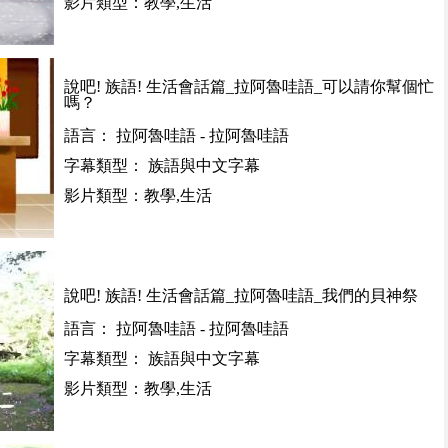
影片類型：教學,生活
說吧! 族語! 生活會話篇_拉阿魯哇語_可以請你幫個忙
嗎？
語言： 拉阿魯哇語 - 拉阿魯哇語
字幕類型： 族語與中文字幕
影片類型：教學,生活
說吧! 族語! 生活會話篇_拉阿魯哇語_我們的貝神祭
語言： 拉阿魯哇語 - 拉阿魯哇語
字幕類型： 族語與中文字幕
影片類型：教學,生活