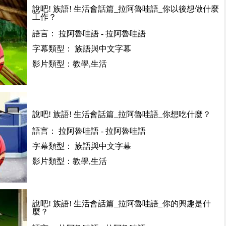
說吧! 族語! 生活會話篇_拉阿魯哇語_你以後想做什麼
工作？
語言： 拉阿魯哇語 - 拉阿魯哇語
字幕類型： 族語與中文字幕
影片類型：教學,生活
說吧! 族語! 生活會話篇_拉阿魯哇語_你想吃什麼？
語言： 拉阿魯哇語 - 拉阿魯哇語
字幕類型： 族語與中文字幕
影片類型：教學,生活
說吧! 族語! 生活會話篇_拉阿魯哇語_你的興趣是什
麼？