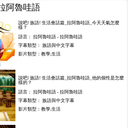
>拉阿魯哇語
說吧! 族語! 生活會話篇_拉阿魯哇語_今天天氣怎麼
樣？
語言： 拉阿魯哇語 - 拉阿魯哇語
字幕類型： 族語與中文字幕
影片類型：教學,生活
說吧! 族語! 生活會話篇_拉阿魯哇語_他的個性是怎麼
樣的？
語言： 拉阿魯哇語 - 拉阿魯哇語
字幕類型： 族語與中文字幕
影片類型：教學,生活