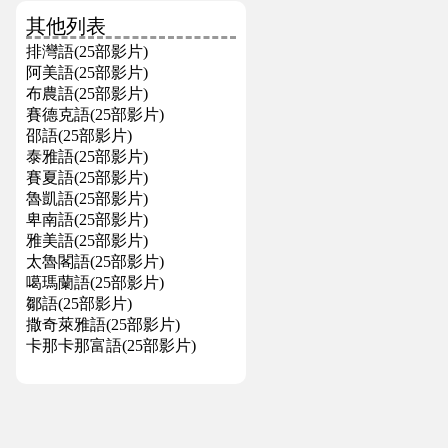
其他列表
排灣語(25部影片)
阿美語(25部影片)
布農語(25部影片)
賽德克語(25部影片)
邵語(25部影片)
泰雅語(25部影片)
賽夏語(25部影片)
魯凱語(25部影片)
卑南語(25部影片)
雅美語(25部影片)
太魯閣語(25部影片)
噶瑪蘭語(25部影片)
鄒語(25部影片)
撒奇萊雅語(25部影片)
卡那卡那富語(25部影片)