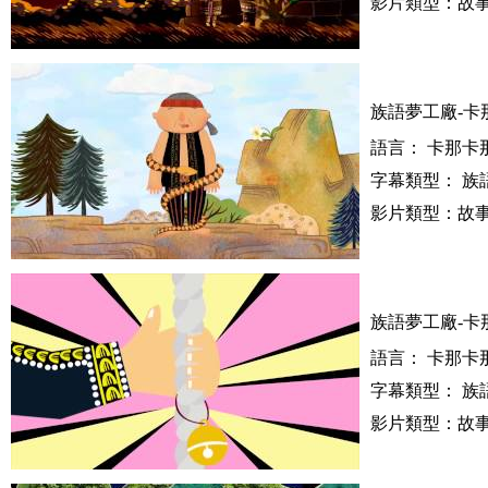
影片類型：故事
族語夢工廠-卡
語言： 卡那卡
字幕類型： 族
影片類型：故事
族語夢工廠-卡
語言： 卡那卡
字幕類型： 族
影片類型：故事