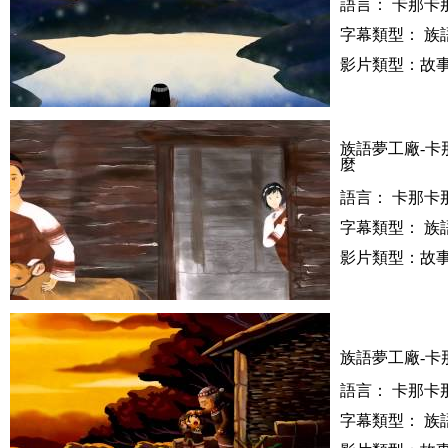
語言： 卡那卡
字幕類型： 族
影片類型：故事
族語夢工廠-卡
麼
語言： 卡那卡
字幕類型： 族
影片類型：故事
族語夢工廠-卡
語言： 卡那卡
字幕類型： 族