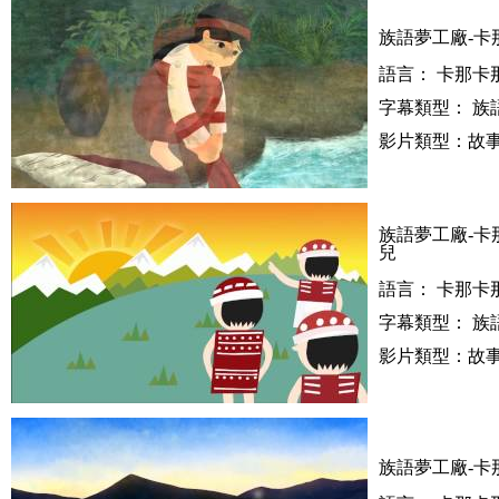
族語夢工廠-卡
語言： 卡那卡
字幕類型： 族
影片類型：故事
族語夢工廠-卡
兒
語言： 卡那卡
字幕類型： 族
影片類型：故事
族語夢工廠-卡