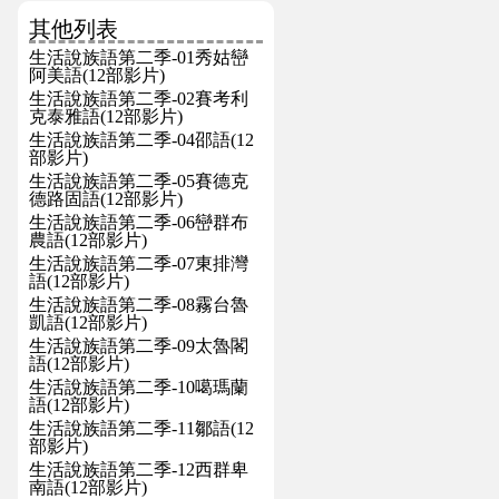
其他列表
生活說族語第二季-01秀姑巒
阿美語(12部影片)
生活說族語第二季-02賽考利
克泰雅語(12部影片)
生活說族語第二季-04邵語(12
部影片)
生活說族語第二季-05賽德克
德路固語(12部影片)
生活說族語第二季-06巒群布
農語(12部影片)
生活說族語第二季-07東排灣
語(12部影片)
生活說族語第二季-08霧台魯
凱語(12部影片)
生活說族語第二季-09太魯閣
語(12部影片)
生活說族語第二季-10噶瑪蘭
語(12部影片)
生活說族語第二季-11鄒語(12
部影片)
生活說族語第二季-12西群卑
南語(12部影片)