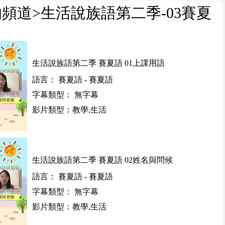
的頻道
>生活說族語第二季-03賽夏
生活說族語第二季 賽夏語 01上課用語
語言： 賽夏語 - 賽夏語
字幕類型： 無字幕
影片類型：教學,生活
生活說族語第二季 賽夏語 02姓名與問候
語言： 賽夏語 - 賽夏語
字幕類型： 無字幕
影片類型：教學,生活