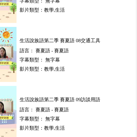
字幕類型： 無字幕
影片類型：教學,生活
生活說族語第二季 賽夏語 08交通工具
語言： 賽夏語 - 賽夏語
字幕類型： 無字幕
影片類型：教學,生活
生活說族語第二季 賽夏語 09訪談用語
語言： 賽夏語 - 賽夏語
字幕類型： 無字幕
影片類型：教學,生活