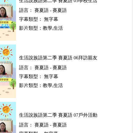
生活說族語第二季 賽夏語 05學校生活
語言： 賽夏語 - 賽夏語
字幕類型： 無字幕
影片類型：教學,生活
生活說族語第二季 賽夏語 06拜訪親友
語言： 賽夏語 - 賽夏語
字幕類型： 無字幕
影片類型：教學,生活
生活說族語第二季 賽夏語 07戶外活動
語言： 賽夏語 - 賽夏語