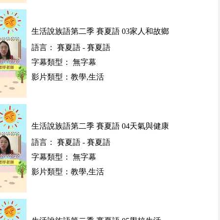
生活說族語第二季 賽夏語 03家人和故鄉
語言： 賽夏語 - 賽夏語
字幕類型： 無字幕
影片類型：教學,生活
生活說族語第二季 賽夏語 04天氣與健康
語言： 賽夏語 - 賽夏語
字幕類型： 無字幕
影片類型：教學,生活