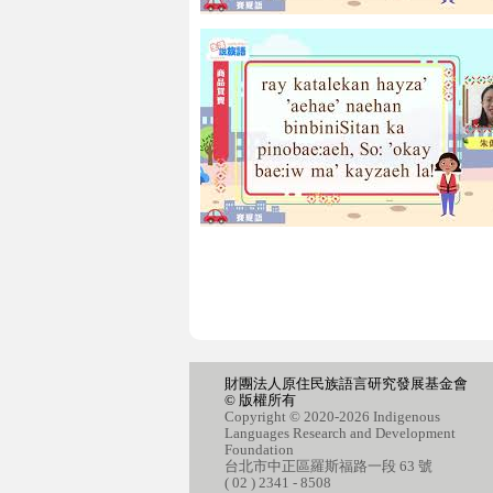
財團法人原住民族語言研究發展基金會
© 版權所有
Copyright © 2020-2026 Indigenous
Languages Research and Development
Foundation
台北市中正區羅斯福路一段 63 號
( 02 ) 2341 - 8508