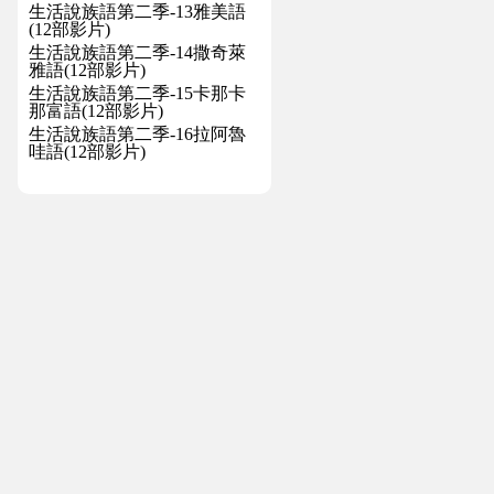
生活說族語第二季-13雅美語
(12部影片)
生活說族語第二季-14撒奇萊
雅語(12部影片)
生活說族語第二季-15卡那卡
那富語(12部影片)
生活說族語第二季-16拉阿魯
哇語(12部影片)