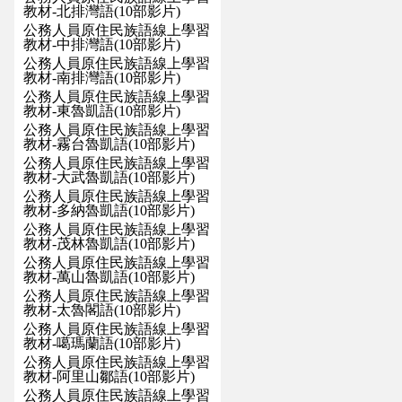
教材-北排灣語(10部影片)
公務人員原住民族語線上學習
教材-中排灣語(10部影片)
公務人員原住民族語線上學習
教材-南排灣語(10部影片)
公務人員原住民族語線上學習
教材-東魯凱語(10部影片)
公務人員原住民族語線上學習
教材-霧台魯凱語(10部影片)
公務人員原住民族語線上學習
教材-大武魯凱語(10部影片)
公務人員原住民族語線上學習
教材-多納魯凱語(10部影片)
公務人員原住民族語線上學習
教材-茂林魯凱語(10部影片)
公務人員原住民族語線上學習
教材-萬山魯凱語(10部影片)
公務人員原住民族語線上學習
教材-太魯閣語(10部影片)
公務人員原住民族語線上學習
教材-噶瑪蘭語(10部影片)
公務人員原住民族語線上學習
教材-阿里山鄒語(10部影片)
公務人員原住民族語線上學習