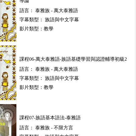
導論
語言： 泰雅族 - 萬大泰雅語
字幕類型： 族語與中文字幕
影片類型：教學
課程06-萬大泰雅語-族語基礎學習與認證輔導初級2
語言： 泰雅族 - 萬大泰雅語
字幕類型： 族語與中文字幕
影片類型：教學
課程07-族語基本語法-泰雅語
語言： 泰雅族 - 不限方言