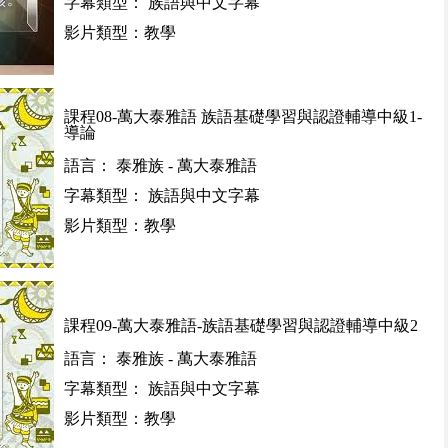
字幕類型： 族語與中文字幕
影片類型：教學
課程08-萬大泰雅語 族語基礎學習與認證輔導中級1-
導論
語言： 泰雅族 - 萬大泰雅語
字幕類型： 族語與中文字幕
影片類型：教學
課程09-萬大泰雅語-族語基礎學習與認證輔導中級2
語言： 泰雅族 - 萬大泰雅語
字幕類型： 族語與中文字幕
影片類型：教學