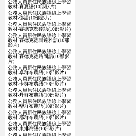
公務人員原住民族語線上學習
教材-賽夏語(10部影片)
公務人員原住民族語線上學習
教材-邵語(10部影片)
公務人員原住民族語線上學習
教材-賽德克都達語(10部影片)
公務人員原住民族語線上學習
教材-賽德克德固達雅語(10部
影片)
公務人員原住民族語線上學習
教材-賽德克德路固語(10部影
片)
公務人員原住民族語線上學習
教材-卓群布農語(10部影片)
公務人員原住民族語線上學習
教材-卡群布農語(10部影片)
公務人員原住民族語線上學習
教材-丹群布農語(10部影片)
公務人員原住民族語線上學習
教材-巒群布農語(10部影片)
公務人員原住民族語線上學習
教材-郡群布農語(10部影片)
公務人員原住民族語線上學習
教材-東排灣語(10部影片)
公務人員原住民族語線上學習