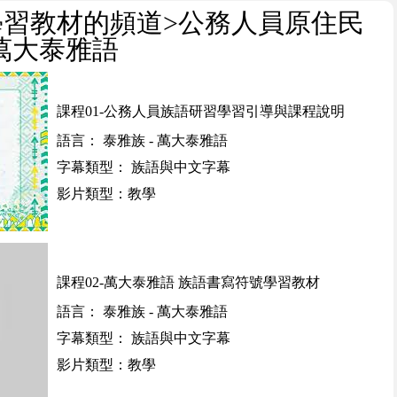
學習教材的頻道
>公務人員原住民
萬大泰雅語
課程01-公務人員族語研習學習引導與課程說明
語言： 泰雅族 - 萬大泰雅語
字幕類型： 族語與中文字幕
影片類型：教學
課程02-萬大泰雅語 族語書寫符號學習教材
語言： 泰雅族 - 萬大泰雅語
字幕類型： 族語與中文字幕
影片類型：教學