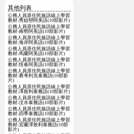
其他列表
公務人員原住民族語線上學習
教材-秀姑巒阿美語(10部影片)
公務人員原住民族語線上學習
教材-南勢阿美語(10部影片)
公務人員原住民族語線上學習
教材-海岸阿美語(10部影片)
公務人員原住民族語線上學習
教材-馬蘭阿美語(10部影片)
公務人員原住民族語線上學習
教材-恆春阿美語(10部影片)
公務人員原住民族語線上學習
教材-賽考利克泰雅語(10部影
片)
公務人員原住民族語線上學習
教材-澤敖利泰雅語(10部影片)
公務人員原住民族語線上學習
教材-汶水泰雅語(10部影片)
公務人員原住民族語線上學習
教材-四季泰雅語(10部影片)
公務人員原住民族語線上學習
教材-宜蘭澤敖利泰雅語(10部
影片)