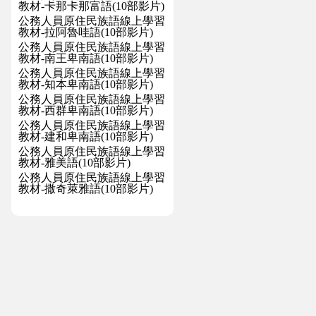
教材-卡那卡那富語(10部影片)
公務人員原住民族語線上學習
教材-拉阿魯哇語(10部影片)
公務人員原住民族語線上學習
教材-南王卑南語(10部影片)
公務人員原住民族語線上學習
教材-知本卑南語(10部影片)
公務人員原住民族語線上學習
教材-西群卑南語(10部影片)
公務人員原住民族語線上學習
教材-建和卑南語(10部影片)
公務人員原住民族語線上學習
教材-雅美語(10部影片)
公務人員原住民族語線上學習
教材-撒奇萊雅語(10部影片)