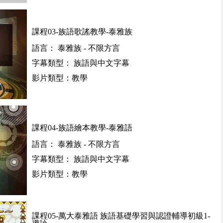
課程03-族語歌謠教學-泰雅族
語言： 泰雅族 - 不限方言
字幕類型： 族語與中文字幕
影片類型：教學
課程04-族語繪本教學-泰雅語
語言： 泰雅族 - 不限方言
字幕類型： 族語與中文字幕
影片類型：教學
課程05-萬大泰雅語 族語基礎學習與認證輔導初級1-