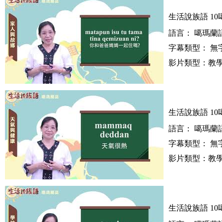
生活說族語 10
語言： 噶瑪蘭語
字幕類型： 無
影片類型：教學
生活說族語 10
語言： 噶瑪蘭語
字幕類型： 無
影片類型：教學
生活說族語 10