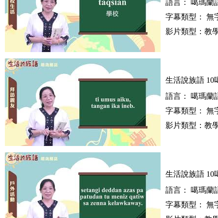
語言： 噶瑪蘭語
字幕類型： 無
影片類型：教學
生活說族語 10
語言： 噶瑪蘭語
字幕類型： 無
影片類型：教學
生活說族語 10
語言： 噶瑪蘭語
字幕類型： 無