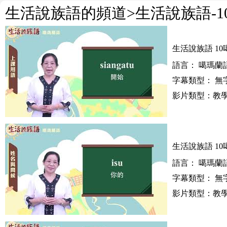
生活說族語的頻道
>生活說族語-
生活說族語 10
語言： 噶瑪蘭語
字幕類型： 無
影片類型：教學
生活說族語 10
語言： 噶瑪蘭語
字幕類型： 無
影片類型：教學