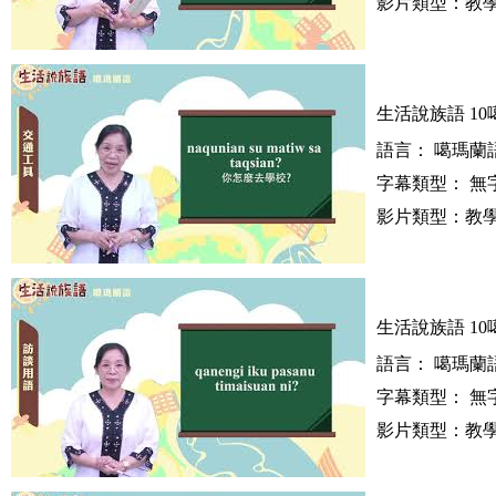
影片類型：教學
生活說族語 10
語言： 噶瑪蘭語
字幕類型： 無
影片類型：教學
生活說族語 10
語言： 噶瑪蘭語
字幕類型： 無
影片類型：教學