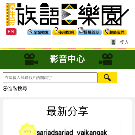
EN
登入
進階搜尋
最新分享