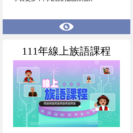
111年線上族語課程