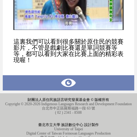
這裏我們可以看到很多關於原住民的競賽
影片，不管是戲劇比賽還是單詞競賽等
等，都可以看到大家在比賽上面的精彩表
現喔！
財團法人原住民族語言研究發展基金會 © 版權所有
Copyright © 2020-2026 Indigenous Languages Research and Development Foundation
台北市中正區羅斯福路一段 63 號
( 02 ) 2341 - 8508
臺北市立大學 族語數位中心 設計製作
University of Taipei
Digital Center of Taiwan Formosan Languages Production