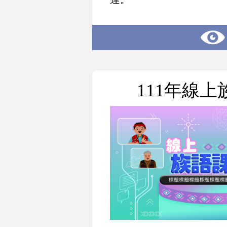
111年線