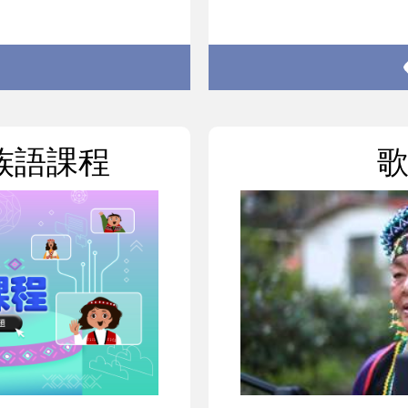
上族語課程