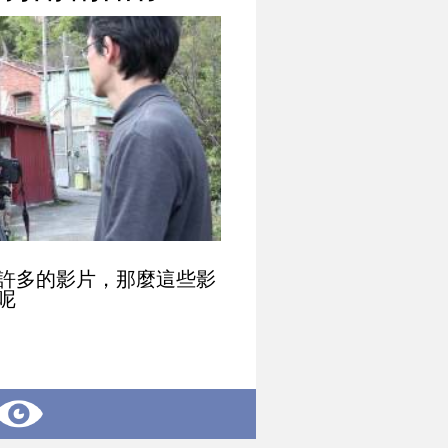
許多的影片，那麼這些影
呢