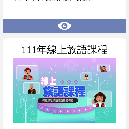
111年線上族語課程