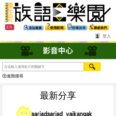
EN
登入
進階搜尋
最新分享