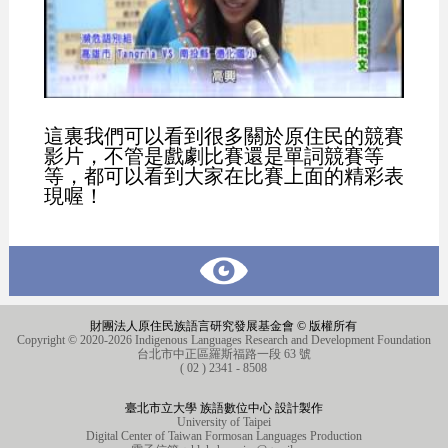
這裏我們可以看到很多關於原住民的競賽
影片，不管是戲劇比賽還是單詞競賽等
等，都可以看到大家在比賽上面的精彩表
現喔！
財團法人原住民族語言研究發展基金會 © 版權所有
Copyright © 2020-2026 Indigenous Languages Research and Development Foundation
台北市中正區羅斯福路一段 63 號
( 02 ) 2341 - 8508
臺北市立大學 族語數位中心 設計製作
University of Taipei
Digital Center of Taiwan Formosan Languages Production