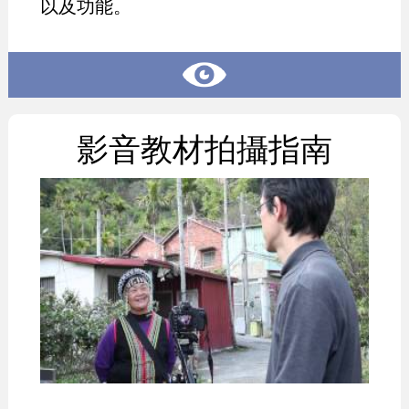
以及功能。
影音教材拍攝指南