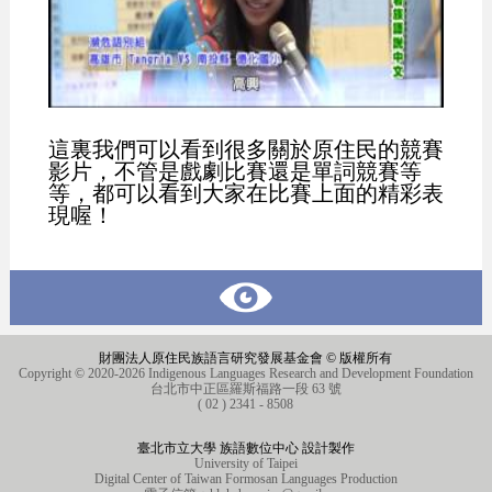
這裏我們可以看到很多關於原住民的競賽
影片，不管是戲劇比賽還是單詞競賽等
等，都可以看到大家在比賽上面的精彩表
現喔！
財團法人原住民族語言研究發展基金會 © 版權所有
Copyright © 2020-2026 Indigenous Languages Research and Development Foundation
台北市中正區羅斯福路一段 63 號
( 02 ) 2341 - 8508
臺北市立大學 族語數位中心 設計製作
University of Taipei
Digital Center of Taiwan Formosan Languages Production