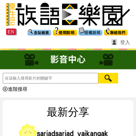
EN
登入
進階搜尋
最新分享