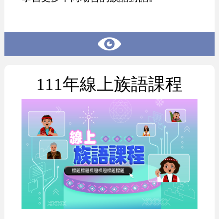
111年線上族語課程