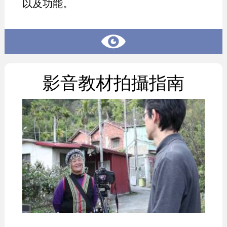
以及功能。
影音教材拍攝指南