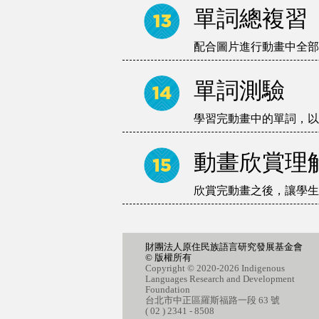
單詞總複習
配合圖片進行動畫中全部
單詞測驗
學習完動畫中的單詞，以
動畫欣賞理
欣賞完動畫之後，讓學生
財團法人原住民族語言研究發展基金會
© 版權所有
Copyright © 2020-2026 Indigenous
Languages Research and Development
Foundation
台北市中正區羅斯福路一段 63 號
( 02 ) 2341 - 8508