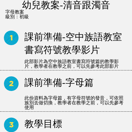
幼兒教案-清音跟濁音
字母教案
級別：初級
課前準備-空中族語教室
書寫符號教學影片
此部影片為空中族語教室書寫符號篇的教學影
片，教學者在教學之前，可以先參考此部影片
課前準備-字母篇
此份資料為字母篇，有字母符號的發音，可依照
族別去做切換，教學者在教學之前，可以先參考
使用
教學目標