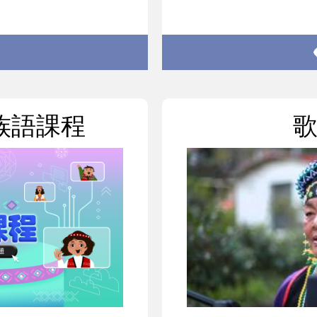
上族語課程