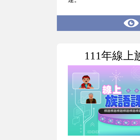
111年線