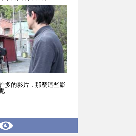
許多的影片，那麼這些影
呢