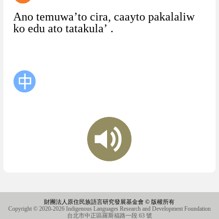
Ano
temuwa’to
cira,
caayto
pakalaliw
ko
edu
ato
tatakula’
.
財團法人原住民族語言研究發展基金會 © 版權所有
Copyright © 2020-2026 Indigenous Languages Research and Development Foundation
台北市中正區羅斯福路一段 63 號