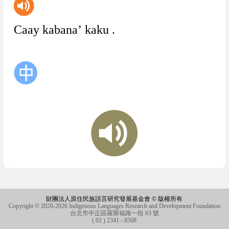
Caay
kabana’
kaku
.
財團法人原住民族語言研究發展基金會 © 版權所有
Copyright © 2020-2026 Indigenous Languages Research and Development Foundation
台北市中正區羅斯福路一段 63 號
( 02 ) 2341 - 8508